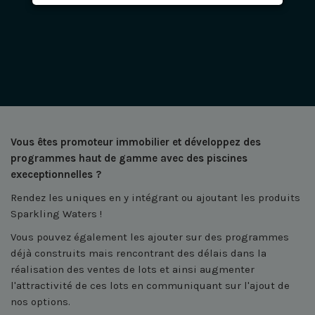
Vous êtes promoteur immobilier et développez des
programmes haut de gamme avec des piscines
execeptionnelles ?
Rendez les uniques en y intégrant ou ajoutant les produits
Sparkling Waters !
Vous pouvez également les ajouter sur des programmes
déjà construits mais rencontrant des délais dans la
réalisation des ventes de lots et ainsi augmenter
l'attractivité de ces lots en communiquant sur l'ajout de
nos options.