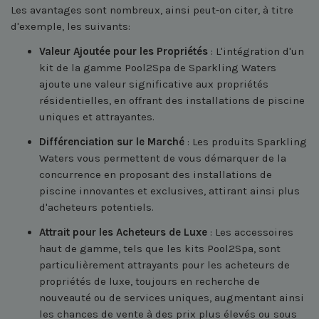
Les avantages sont nombreux, ainsi peut-on citer, à titre
d'exemple, les suivants:
Valeur Ajoutée pour les Propriétés
: L'intégration d'un
kit de la gamme Pool2Spa de Sparkling Waters
ajoute une valeur significative aux propriétés
résidentielles, en offrant des installations de piscine
uniques et attrayantes.
Différenciation sur le Marché
: Les produits Sparkling
Waters vous permettent de vous démarquer de la
concurrence en proposant des installations de
piscine innovantes et exclusives, attirant ainsi plus
d'acheteurs potentiels.
Attrait pour les Acheteurs de Luxe
: Les accessoires
haut de gamme, tels que les kits Pool2Spa, sont
particulièrement attrayants pour les acheteurs de
propriétés de luxe, toujours en recherche de
nouveauté ou de services uniques, augmentant ainsi
les chances de vente à des prix plus élevés ou sous