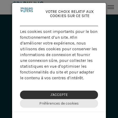
VOTRE CHOIX RELATIF AUX
COOKIES SUR CE SITE
Les cookies sont importants pour le bon
fonctionnement d'un site. Afin
d'améliorer votre expérience, nous
utilisons des cookies pour conserver les
informations de connexion et fournir
une connexion sûre, pour collecter les
statistiques en vue d'optimiser les
fonctionnalités du site et pour adapter
le contenu à vos centres d'intérêt.
PROMOTEURS
J'ACCEPTE
Préférences de cookies