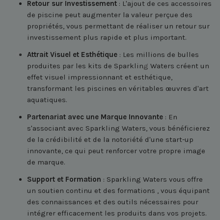
Retour sur Investissement
: L'ajout de ces accessoires
de piscine peut augmenter la valeur perçue des
propriétés, vous permettant de réaliser un retour sur
investissement plus rapide et plus important.
Attrait Visuel et Esthétique
: Les millions de bulles
produites par les kits de Sparkling Waters créent un
effet visuel impressionnant et esthétique,
transformant les piscines en véritables œuvres d'art
aquatiques.
Partenariat avec une Marque Innovante
: En
s'associant avec Sparkling Waters, vous bénéficierez
de la crédibilité et de la notoriété d'une start-up
innovante, ce qui peut renforcer votre propre image
de marque.
Support et Formation
: Sparkling Waters vous offre
un soutien continu et des formations , vous équipant
des connaissances et des outils nécessaires pour
intégrer efficacement les produits dans vos projets.