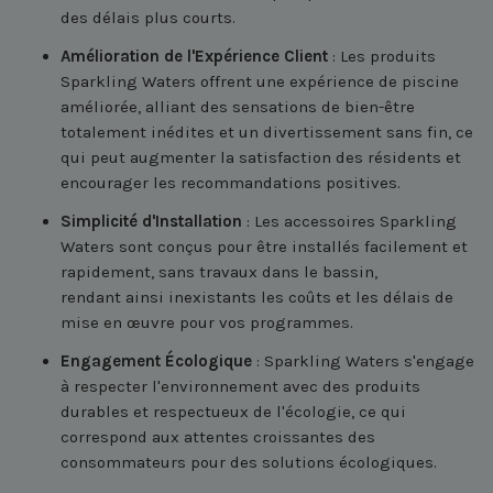
des délais plus courts.
Amélioration de l'Expérience Client
: Les produits
Sparkling Waters offrent une expérience de piscine
améliorée, alliant des sensations de bien-être
totalement inédites et un divertissement sans fin, ce
qui peut augmenter la satisfaction des résidents et
encourager les recommandations positives.
Simplicité d'Installation
: Les accessoires Sparkling
Waters sont conçus pour être installés facilement et
rapidement, sans travaux dans le bassin,
rendant ainsi inexistants les coûts et les délais de
mise en œuvre pour vos programmes.
Engagement Écologique
: Sparkling Waters s'engage
à respecter l'environnement avec des produits
durables et respectueux de l'écologie, ce qui
correspond aux attentes croissantes des
consommateurs pour des solutions écologiques.